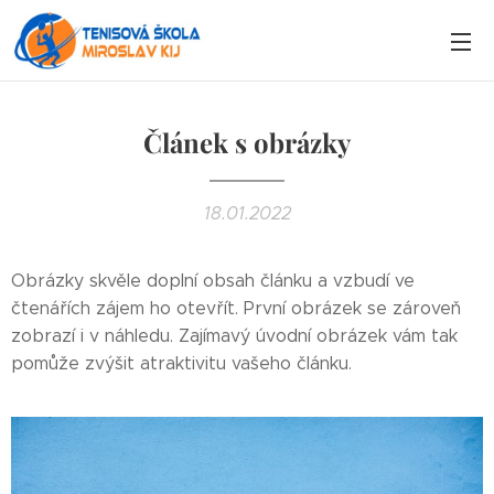
Článek s obrázky
18.01.2022
Obrázky skvěle doplní obsah článku a vzbudí ve
čtenářích zájem ho otevřít. První obrázek se zároveň
zobrazí i v náhledu. Zajímavý úvodní obrázek vám tak
pomůže zvýšit atraktivitu vašeho článku.